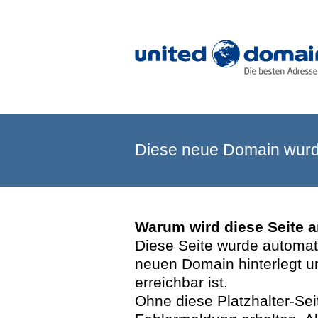
Diese neue Domain wurde
Warum wird diese Seite 
Diese Seite wurde automatis
neuen Domain hinterlegt u
erreichbar ist.
Ohne diese Platzhalter-Se